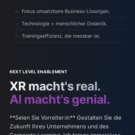
Fokus umsetzbare Business-Lösungen.
Technologie + menschlicher Didaktik.
Trainingseffizienz, die messbar ist.
NEXT LEVEL ENABLEMENT
XR macht's real.
AI macht's genial.
**Seien Sie Vorreiter:in** Gestalten Sie die
Zukunft Ihres Unternehmens und des