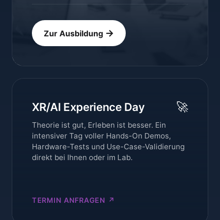
→
Zur Ausbildung
🚀
XR/AI Experience Day
Theorie ist gut, Erleben ist besser. Ein
intensiver Tag voller Hands-On Demos,
Hardware-Tests und Use-Case-Validierung
direkt bei Ihnen oder im Lab.
TERMIN ANFRAGEN ↗