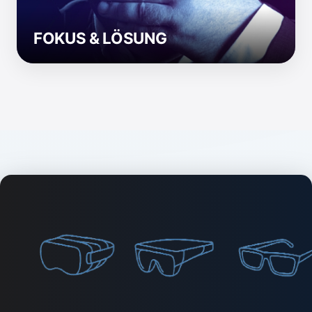
FOKUS & LÖSUNG