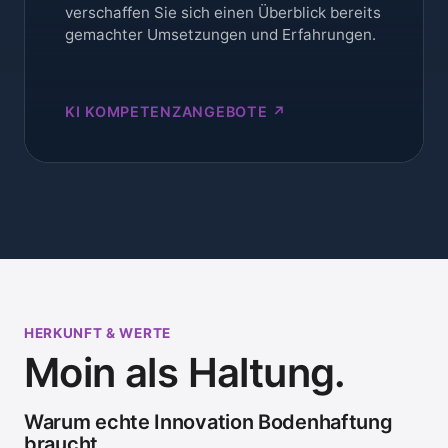
verschaffen Sie sich einen Überblick bereits
gemachter Umsetzungen und Erfahrungen.
KI KOMPETENZANGEBOTE ↗
HERKUNFT & WERTE
Moin als Haltung.
Warum echte Innovation Bodenhaftung
braucht.