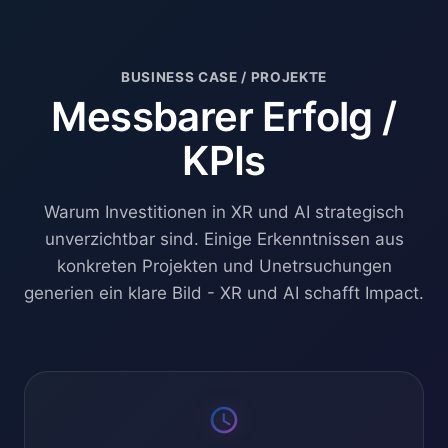
BUSINESS CASE / PROJEKTE
Messbarer Erfolg /
KPIs
Warum Investitionen in XR und AI strategisch
unverzichtbar sind. Einige Erkenntnissen aus
konkreten Projekten und Unetrsuchungen
generien ein klare Bild - XR und AI schafft Impact.