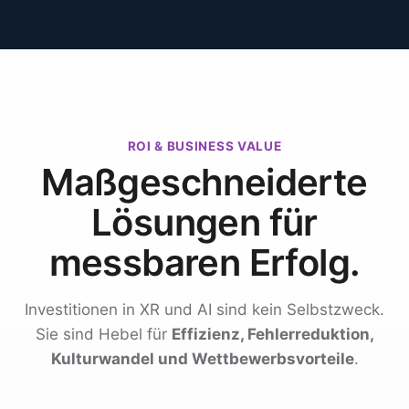
ROI & BUSINESS VALUE
Maßgeschneiderte
Lösungen für
messbaren Erfolg.
Investitionen in XR und AI sind kein Selbstzweck.
Sie sind Hebel für
Effizienz, Fehlerreduktion,
Kulturwandel und Wettbewerbsvorteile
.