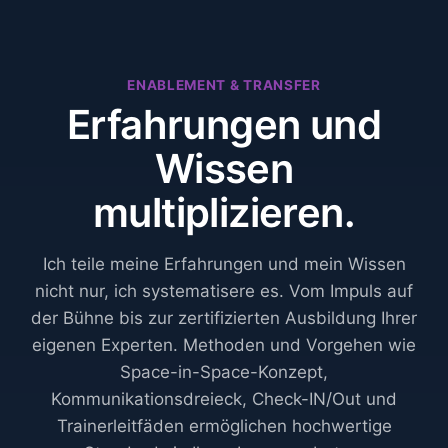
ENABLEMENT & TRANSFER
Erfahrungen und
Wissen
multiplizieren.
Ich teile meine Erfahrungen und mein Wissen
nicht nur, ich systematisere es. Vom Impuls auf
der Bühne bis zur zertifizierten Ausbildung Ihrer
eigenen Experten. Methoden und Vorgehen wie
Space-in-Space-Konzept,
Kommunikationsdreieck, Check-IN/Out und
Trainerleitfäden ermöglichen hochwertige