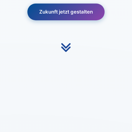
Zukunft jetzt gestalten