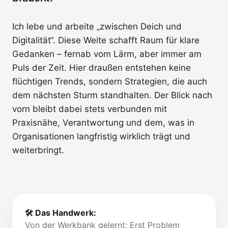
Ich lebe und arbeite „zwischen Deich und
Digitalität“. Diese Weite schafft Raum für klare
Gedanken – fernab vom Lärm, aber immer am
Puls der Zeit. Hier draußen entstehen keine
flüchtigen Trends, sondern Strategien, die auch
dem nächsten Sturm standhalten. Der Blick nach
vorn bleibt dabei stets verbunden mit
Praxisnähe, Verantwortung und dem, was in
Organisationen langfristig wirklich trägt und
weiterbringt.
🛠 Das Handwerk:
Von der Werkbank gelernt: Erst Problem