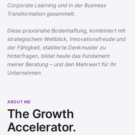
Corporate Learning und in der Business
Transformation gesammelt.
Diese praxisnahe Bodenhaftung, kombiniert mit
strategischem Weitblick, Innovationsfreude und
der Fähigkeit, etablierte Denkmuster zu
hinterfragen, bildet heute das Fundament
meiner Beratung – und den Mehrwert für Ihr
Unternehmen.
ABOUT ME
The Growth
Accelerator.