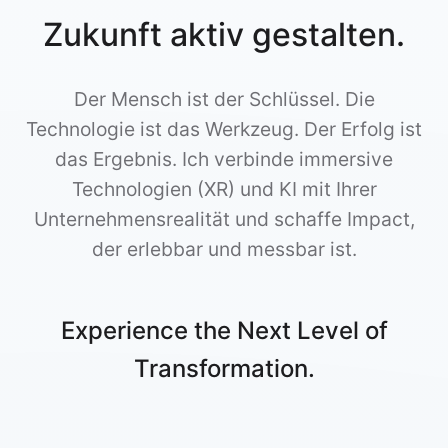
Zukunft aktiv gestalten.
Der Mensch ist der Schlüssel. Die
Technologie ist das Werkzeug. Der Erfolg ist
das Ergebnis. Ich verbinde immersive
Technologien (XR) und KI mit Ihrer
Unternehmensrealität und schaffe Impact,
der erlebbar und messbar ist.
Experience the Next Level of
Transformation.