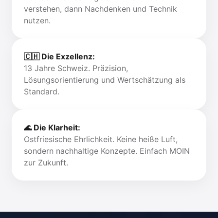
verstehen, dann Nachdenken und Technik
nutzen.
🇨🇭 Die Exzellenz:
13 Jahre Schweiz. Präzision,
Lösungsorientierung und Wertschätzung als
Standard.
🌊 Die Klarheit:
Ostfriesische Ehrlichkeit. Keine heiße Luft,
sondern nachhaltige Konzepte. Einfach MOIN
zur Zukunft.