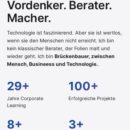
Vordenker. Berater.
Macher.
Technologie ist faszinierend. Aber sie ist wertlos,
wenn sie den Menschen nicht erreicht. Ich bin
kein klassischer Berater, der Folien malt und
wieder geht. Ich bin
Brückenbauer, zwischen
Mensch, Busineess und Technologie.
.
29+
100+
Jahre Corporate
Erfolgreiche Projekte
Learning
8+
3+