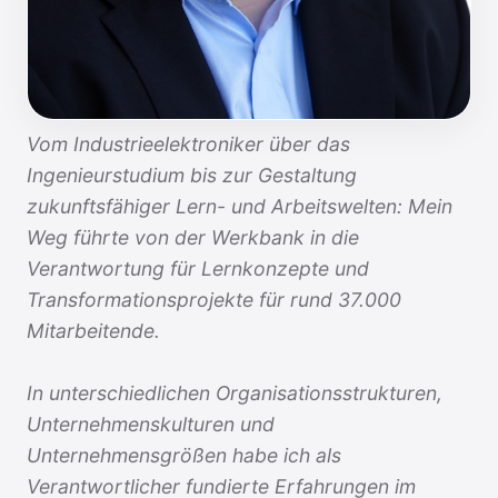
Vom Industrieelektroniker über das
Ingenieurstudium bis zur Gestaltung
zukunftsfähiger Lern- und Arbeitswelten: Mein
Weg führte von der Werkbank in die
Verantwortung für Lernkonzepte und
Transformationsprojekte für rund 37.000
Mitarbeitende.
In unterschiedlichen Organisationsstrukturen,
Unternehmenskulturen und
Unternehmensgrößen habe ich als
Verantwortlicher fundierte Erfahrungen im