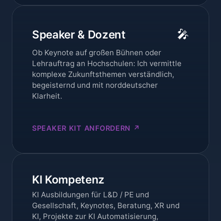
🎤
Speaker & Dozent
Ob Keynote auf großen Bühnen oder
Lehrauftrag an Hochschulen: Ich vermittle
komplexe Zukunftsthemen verständlich,
begeisternd und mit norddeutscher
Klarheit.
SPEAKER KIT ANFORDERN ↗
KI Kompetenz
KI Ausbildungen für L&D / PE und
Gesellschaft, Keynotes, Beratung, XR und
KI, Projekte zur KI Automatisierung,