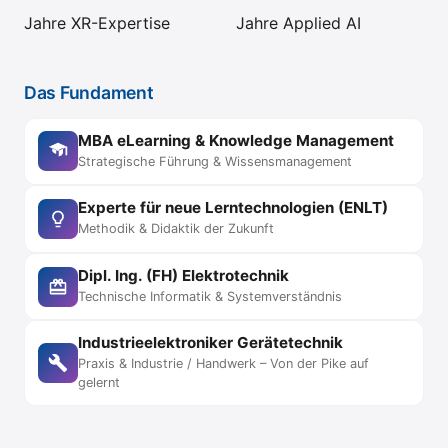
Jahre XR-Expertise
Jahre Applied AI
Das Fundament
MBA eLearning & Knowledge Management
Strategische Führung & Wissensmanagement
Experte für neue Lerntechnologien (ENLT)
Methodik & Didaktik der Zukunft
Dipl. Ing. (FH) Elektrotechnik
Technische Informatik & Systemverständnis
Industrieelektroniker Gerätetechnik
Praxis & Industrie / Handwerk – Von der Pike auf
gelernt