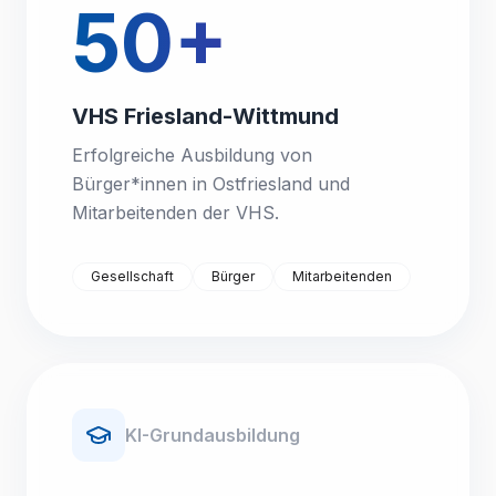
50+
VHS Friesland-Wittmund
Erfolgreiche Ausbildung von
Bürger*innen in Ostfriesland und
Mitarbeitenden der VHS.
Gesellschaft
Bürger
Mitarbeitenden
KI-Grundausbildung