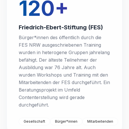
120+
Friedrich-Ebert-Stiftung (FES)
Bürger*innen des öffentlich durch die
FES NRW ausgeschriebenen Training
wurden in heterogene Gruppen jahrelang
befähigt. Der älteste Teilnehmer der
Ausbildung war 76 Jahre alt. Auch
wurden Workshops und Training mit den
Mitarbeitenden der FES durchgeführt. Ein
Beratungsprojekt im Umfeld
Contenterstellung wird gerade
durchgeführt.
Gesellschaft
Bürger*innen
Mitarbeitenden