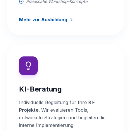
Praxisnahe Workshop-Konzepte
Mehr zur Ausbildung
KI-Beratung
Individuelle Begleitung für Ihre
KI-
Projekte
. Wir evaluieren Tools,
entwickeln Strategien und begleiten die
interne Implementierung.