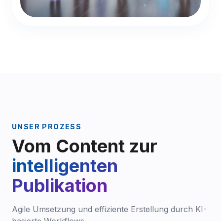
UNSER PROZESS
Vom Content zur
intelligenten
Publikation
Agile Umsetzung und effiziente Erstellung durch KI-
basierte Workflows.