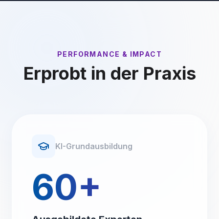
PERFORMANCE & IMPACT
Erprobt in der Praxis
KI-Grundausbildung
60+