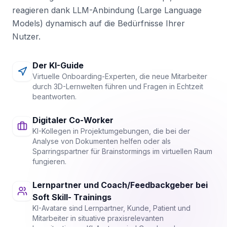
reagieren dank LLM-Anbindung (Large Language
Models) dynamisch auf die Bedürfnisse Ihrer
Nutzer.
Der KI-Guide
Virtuelle Onboarding-Experten, die neue Mitarbeiter
durch 3D-Lernwelten führen und Fragen in Echtzeit
beantworten.
Digitaler Co-Worker
KI-Kollegen in Projektumgebungen, die bei der
Analyse von Dokumenten helfen oder als
Sparringspartner für Brainstormings im virtuellen Raum
fungieren.
Lernpartner und Coach/Feedbackgeber bei
Soft Skill- Trainings
KI-Avatare sind Lernpartner, Kunde, Patient und
Mitarbeiter in situative praxisrelevanten