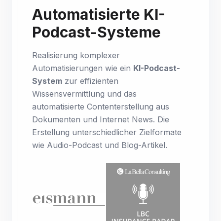
Automatisierte KI-
Podcast-Systeme
Realisierung komplexer
Automatisierungen wie ein
KI-Podcast-
System
zur effizienten
Wissensvermittlung und das
automatisierte Contenterstellung aus
Dokumenten und Internet News. Die
Erstellung unterschiedlicher Zielformate
wie Audio-Podcast und Blog-Artikel.