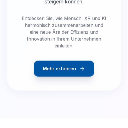
steigern können.
Entdecken Sie, wie Mensch, XR und KI
harmonisch zusammenarbeiten und
eine neue Ära der Effizienz und
Innovation in Ihrem Unternehmen
einleiten.
Mehr erfahren