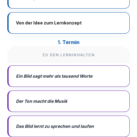
Von der Idee zum Lernkonzept
1. Termin
ZU DEN LERNINHALTEN
Ein Bild sagt mehr als tausend Worte
Der Ton macht die Musik
Das Bild lernt zu sprechen und laufen