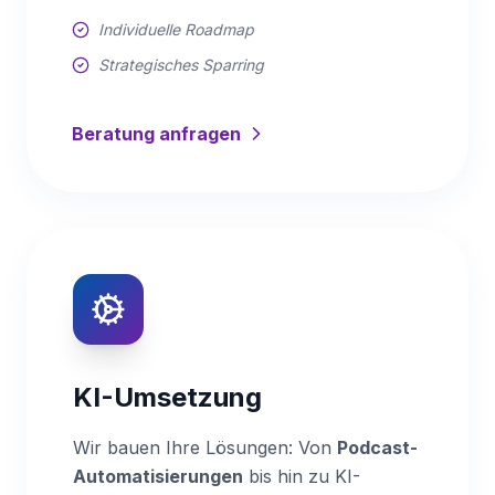
Individuelle Roadmap
Strategisches Sparring
Beratung anfragen
KI-Umsetzung
Wir bauen Ihre Lösungen: Von
Podcast-
Automatisierungen
bis hin zu KI-