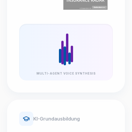
MULTI-AGENT VOICE SYNTHESIS
KI-Grundausbildung