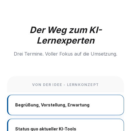
Der Weg zum KI-
Lernexperten
Drei Termine. Voller Fokus auf die Umsetzung.
VON DER IDEE - LERNKONZEPT
Begrüßung, Vorstellung, Erwartung
Status quo aktueller KI-Tools