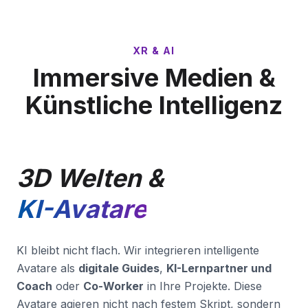
XR & AI
Immersive Medien &
Künstliche Intelligenz
3D Welten &
KI-Avatare
KI bleibt nicht flach. Wir integrieren intelligente
Avatare als
digitale Guides
,
KI-Lernpartner und
Coach
oder
Co-Worker
in Ihre Projekte. Diese
Avatare agieren nicht nach festem Skript, sondern