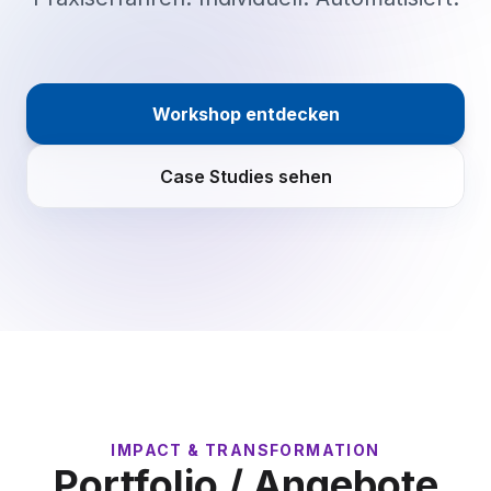
Workshop entdecken
Case Studies sehen
IMPACT & TRANSFORMATION
Portfolio / Angebote