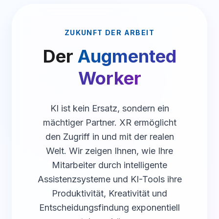
ZUKUNFT DER ARBEIT
Der
Augmented
Worker
KI ist kein Ersatz, sondern ein
mächtiger Partner. XR ermöglicht
den Zugriff in und mit der realen
Welt. Wir zeigen Ihnen, wie Ihre
Mitarbeiter durch intelligente
Assistenzsysteme und KI-Tools ihre
Produktivität, Kreativität und
Entscheidungsfindung exponentiell