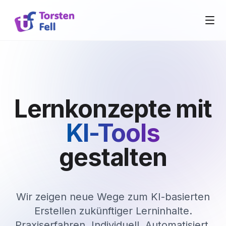
Lernkonzepte mit
KI-Tools
gestalten
Wir zeigen neue Wege zum KI-basierten
Erstellen zukünftiger Lerninhalte.
Praxiserfahren. Individuell. Automatisiert.