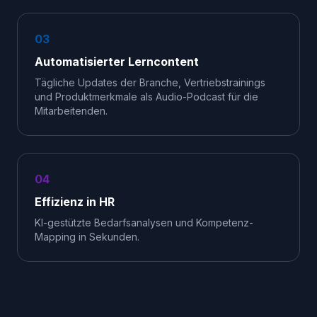
03
Automatisierter Lerncontent
Tägliche Updates der Branche, Vertriebstrainings
und Produktmerkmale als Audio-Podcast für die
Mitarbeitenden.
04
Effizienz in HR
KI-gestützte Bedarfsanalysen und Kompetenz-
Mapping in Sekunden.