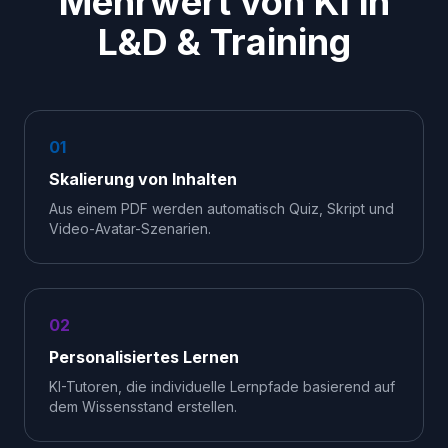
Mehrwert von KI in
L&D & Training
01
Skalierung von Inhalten
Aus einem PDF werden automatisch Quiz, Skript und
Video-Avatar-Szenarien.
02
Personalisiertes Lernen
KI-Tutoren, die individuelle Lernpfade basierend auf
dem Wissensstand erstellen.