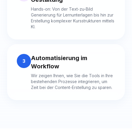
Hands-on: Von der Text-zu-Bild
Generierung für Lernunterlagen bis hin zur
Erstellung komplexer Kursstrukturen mittels
KI.
Automatisierung im
3
Workflow
Wir zeigen Ihnen, wie Sie die Tools in Ihre
bestehenden Prozesse integrieren, um
Zeit bei der Content-Erstellung zu sparen.