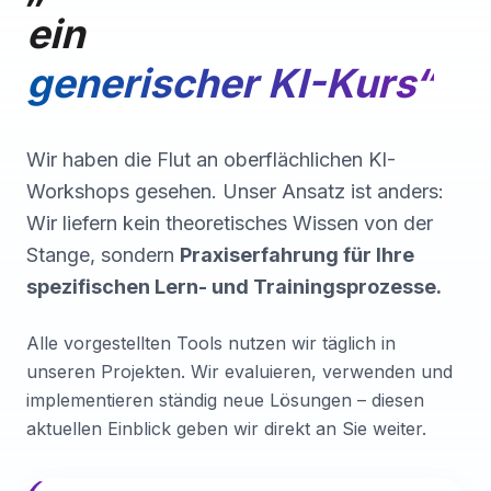
ein
generischer KI-Kurs“
Wir haben die Flut an oberflächlichen KI-
Workshops gesehen. Unser Ansatz ist anders:
Wir liefern kein theoretisches Wissen von der
Stange, sondern
Praxiserfahrung für Ihre
spezifischen Lern- und Trainingsprozesse.
Alle vorgestellten Tools nutzen wir täglich in
unseren Projekten. Wir evaluieren, verwenden und
implementieren ständig neue Lösungen – diesen
aktuellen Einblick geben wir direkt an Sie weiter.