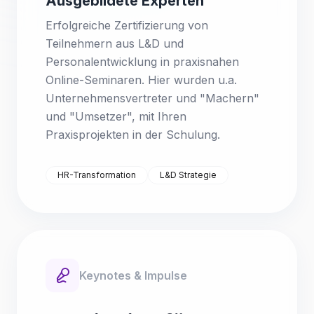
Ausgebildete Experten
Erfolgreiche Zertifizierung von
Teilnehmern aus L&D und
Personalentwicklung in praxisnahen
Online-Seminaren. Hier wurden u.a.
Unternehmensvertreter und "Machern"
und "Umsetzer", mit Ihren
Praxisprojekten in der Schulung.
HR-Transformation
L&D Strategie
Keynotes & Impulse