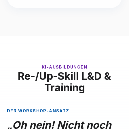
KI-AUSBILDUNGEN
Re-/Up-Skill L&D &
Training
DER WORKSHOP-ANSATZ
„Oh nein! Nicht noch