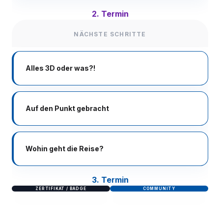
2. Termin
NÄCHSTE SCHRITTE
Alles 3D oder was?!
Auf den Punkt gebracht
Wohin geht die Reise?
3. Termin
ZERTIFIKAT / BADGE
COMMUNITY