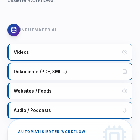
INPUTMATERIAL
Videos
Dokumente (PDF, XML...)
Websites / Feeds
Audio / Podcasts
AUTOMATISIERTER WORKFLOW