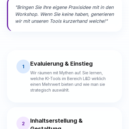
"Bringen Sie Ihre eigene Praxisidee mit in den
Workshop. Wenn Sie keine haben, generieren
wir mit unseren Tools kurzerhand welche!"
Evaluierung & Einstieg
1
Wir räumen mit Mythen auf. Sie lernen,
welche KI-Tools im Bereich L&D wirklich
einen Mehrwert bieten und wie man sie
strategisch auswählt.
Inhaltserstellung &
2
Gestaltung