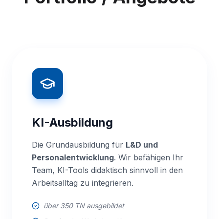
KI-Ausbildung
Die Grundausbildung für
L&D und
Personalentwicklung
. Wir befähigen Ihr
Team, KI-Tools didaktisch sinnvoll in den
Arbeitsalltag zu integrieren.
über 350 TN ausgebildet