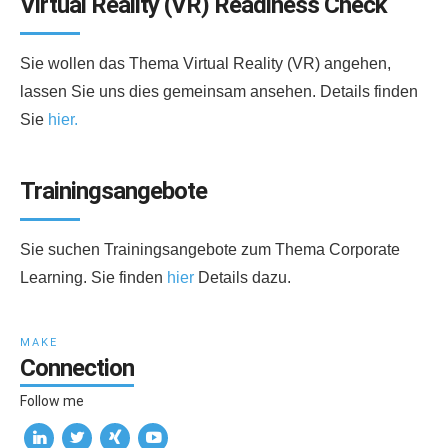
Virtual Reality (VR) Readiness Check
Sie wollen das Thema Virtual Reality (VR) angehen,
lassen Sie uns dies gemeinsam ansehen. Details finden
Sie
hier.
Trainingsangebote
Sie suchen Trainingsangebote zum Thema Corporate
Learning. Sie finden
hier
Details dazu.
MAKE
Connection
Follow me