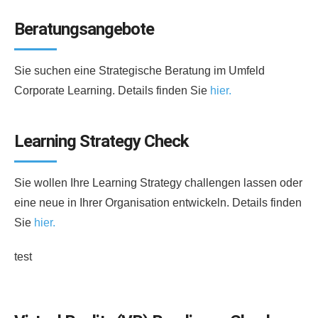
Beratungsangebote
Sie suchen eine Strategische Beratung im Umfeld
Corporate Learning. Details finden Sie
hier.
Learning Strategy Check
Sie wollen Ihre Learning Strategy challengen lassen oder
eine neue in Ihrer Organisation entwickeln. Details finden
Sie
hier.
test