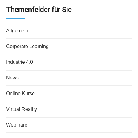
Themenfelder für Sie
Allgemein
Corporate Learning
Industrie 4.0
News
Online Kurse
Virtual Reality
Webinare