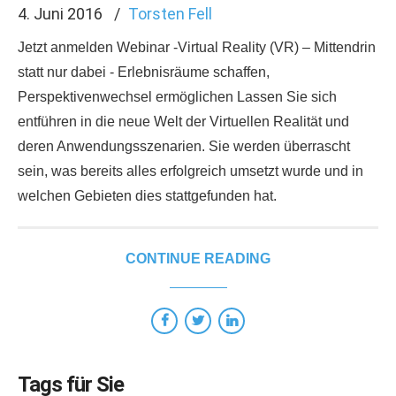
4. Juni 2016
Torsten Fell
Jetzt anmelden Webinar -Virtual Reality (VR) – Mittendrin
statt nur dabei - Erlebnisräume schaffen,
Perspektivenwechsel ermöglichen Lassen Sie sich
entführen in die neue Welt der Virtuellen Realität und
deren Anwendungsszenarien. Sie werden überrascht
sein, was bereits alles erfolgreich umsetzt wurde und in
welchen Gebieten dies stattgefunden hat.
CONTINUE READING
Tags für Sie