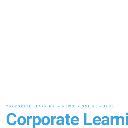
CORPORATE LEARNING
NEWS
ONLINE KURSE
Corporate Learni