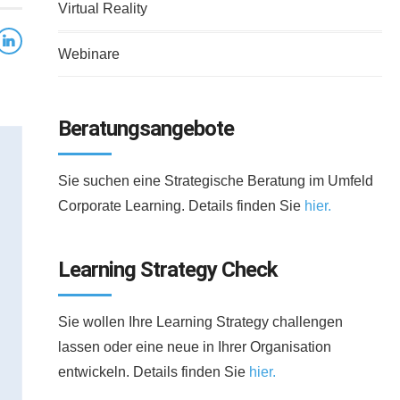
Virtual Reality
Webinare
Beratungsangebote
Sie suchen eine Strategische Beratung im Umfeld
Corporate Learning. Details finden Sie
hier.
Learning Strategy Check
Sie wollen Ihre Learning Strategy challengen
lassen oder eine neue in Ihrer Organisation
entwickeln. Details finden Sie
hier.