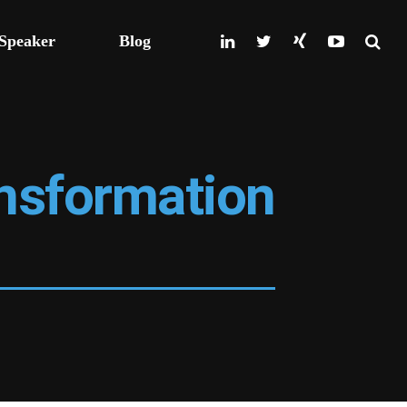
Speaker
Blog
nsformation