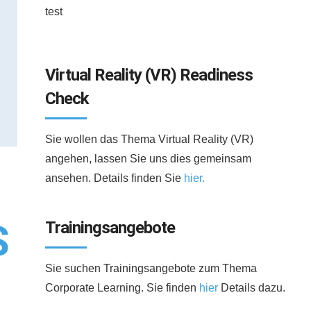
test
Virtual Reality (VR) Readiness
Check
Sie wollen das Thema Virtual Reality (VR)
angehen, lassen Sie uns dies gemeinsam
ansehen. Details finden Sie
hier.
S
Trainingsangebote
Sie suchen Trainingsangebote zum Thema
Corporate Learning. Sie finden
hier
Details dazu.