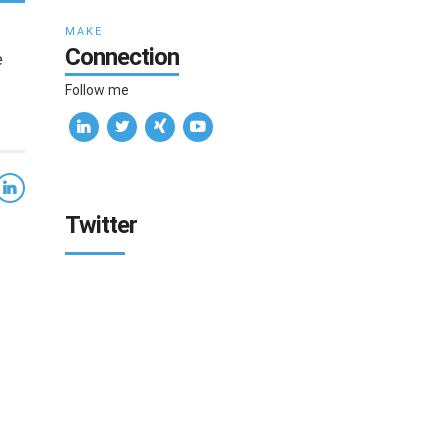
MAKE
Connection
e
Follow me
Twitter