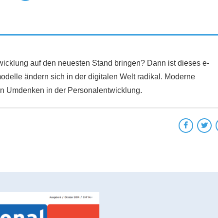
twicklung auf den neuesten Stand bringen? Dann ist dieses e-
delle ändern sich in der digitalen Welt radikal. Moderne
in Umdenken in der Personalentwicklung.