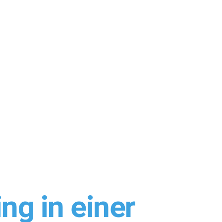
ng in einer