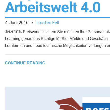
Arbeitswelt 4.0
4. Juni 2016
Torsten Fell
Jetzt 10% Preisvorteil sichern Sie möchten Ihre Personalen
Learning genau das Richtige für Sie. Märkte und Geschäftsmo
Lernformen und neue technische Möglichkeiten verlangen e
CONTINUE READING