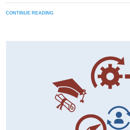
CONTINUE READING