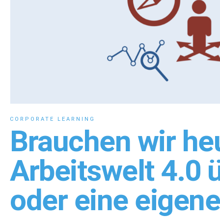
CORPORATE LEARNING
Brauchen wir heu
Arbeitswelt 4.0
oder eine eigene