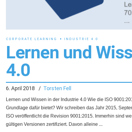
CORPORATE LEARNING
INDUSTRIE 4.0
Lernen und Wisse
4.0
6. April 2018
Torsten Fell
Lernen und Wissen in der Industrie 4.0 Wie die ISO 9001:20
Grundlage dafür bietet? Wir schreiben das Jahr 2015, Septemb
ISO veröffentlicht die Revision 9001:2015. Immerhin sind we
gültigen Versionen zertifiziert. Davon alleine ...