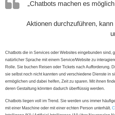
„Chatbots machen es möglich,
Aktionen durchzuführen, kann
u
Chatbots die in Services oder Websites eingebunden sind,
natürlicher Sprache mit einem Service/Website zu interagie
Rolle. Sie buchen Reisen oder Tickets nach Aufforderung. D
sie selbst noch nicht kannten und verschiedene Dienste in s
ermöglichen und dabei helfen, Zeit zu sparen. Mit ihnen find
deren Gestaltung könnten dadurch überflüssig werden.
Chatbots liegen voll im Trend. Sie werden uns immer häufige
mit einer Maschine oder mit einer echten Person unterhält.
C