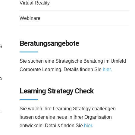
Virtual Reality
Webinare
Beratungsangebote
MS
Sie suchen eine Strategische Beratung im Umfeld
Corporate Learning. Details finden Sie
hier.
es
Learning Strategy Check
Sie wollen Ihre Learning Strategy challengen
.
lassen oder eine neue in Ihrer Organisation
entwickeln. Details finden Sie
hier.