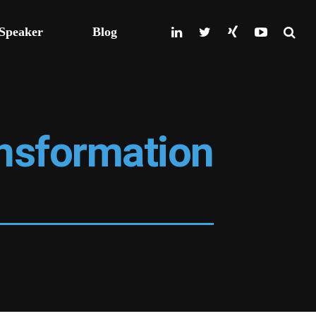
Speaker
Blog
nsformation