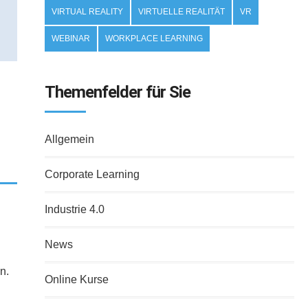
VIRTUAL REALITY
VIRTUELLE REALITÄT
VR
WEBINAR
WORKPLACE LEARNING
Themenfelder für Sie
Allgemein
Corporate Learning
Industrie 4.0
News
n.
Online Kurse