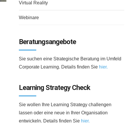
Virtual Reality
Webinare
Beratungsangebote
Sie suchen eine Strategische Beratung im Umfeld
Corporate Learning. Details finden Sie
hier.
Learning Strategy Check
Sie wollen Ihre Learning Strategy challengen
lassen oder eine neue in Ihrer Organisation
entwickeln. Details finden Sie
hier.