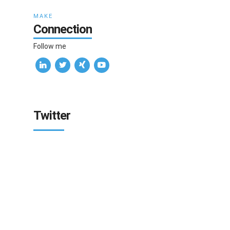
MAKE
Connection
Follow me
Twitter