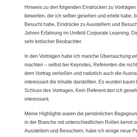
Hinweis zu den folgenden Eindrücken zu Vorträgen 
bewerten, die ich selber gesehen und erlebt habe, 
Besucht habe, Eindrücke zu Ausstellern und Besuchern
Jahren Erfahrung im Umfeld Corporate Learning, Dig
sehr kritischer Beobachter.
In den Vorträgen habe ich manche Überraschung erl
machten – selbst bei Keynotes, Referenten die nich
dem Vortrag verließen und natürlich auch die Ausn
interessant die Inhalte darstellten. Es wurden ka
Schluss des Vortrages. Kein Referent den ich geseh
interessant.
Meine Highlights waren die persönlichen Begegnun
in der Branche mit unterschiedlichen Rollen kennt 
Ausstellern und Besuchern, habe ich einige neue P