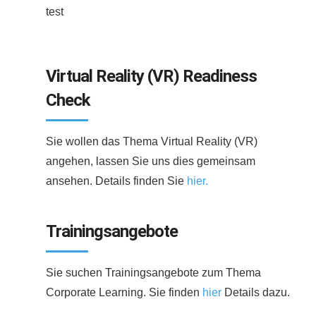
test
Virtual Reality (VR) Readiness
Check
Sie wollen das Thema Virtual Reality (VR)
angehen, lassen Sie uns dies gemeinsam
ansehen. Details finden Sie
hier.
Trainingsangebote
Sie suchen Trainingsangebote zum Thema
Corporate Learning. Sie finden
hier
Details dazu.