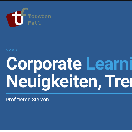
News
Corporate
Learn
Neuigkeiten, Tr
Profitieren Sie von…